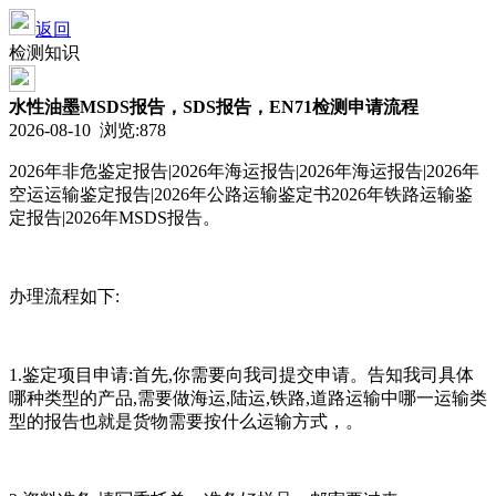
返回
检测知识
水性油墨MSDS报告，SDS报告，EN71检测申请流程
2026-08-10 浏览:878
2026年非危鉴定报告|2026年海运报告|2026年海运报告|2026年
空运运输鉴定报告|2026年公路运输鉴定书2026年铁路运输鉴
定报告|2026年MSDS报告。
办理流程如下:
1.鉴定项目申请:首先,你需要向我司提交申请。告知我司具体
哪种类型的产品,需要做海运,陆运,铁路,道路运输中哪一运输类
型的报告也就是货物需要按什么运输方式，。