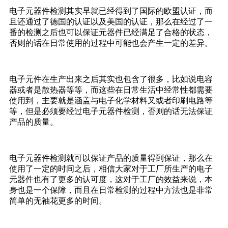
电子元器件检测其实早就已经得到了国际的欧盟认证，而
且还通过了德国的认证以及美国的认证，那么在经过了一
番的检测之后也可以保证元器件已经满足了合格的状态，
否则的话在日常使用的过程中可能也会产生一定的差异。
电子元件在生产出来之后其实也包含了很多，比如说电容
器或者是散热器等等，而这些在日常生活中经常性都需要
使用到，主要就是涵盖与电子化学材料又或者印刷电路等
等，但是必须要经过电子元器件检测，否则的话无法保证
产品的质量。
电子元器件检测就可以保证产品的质量得到保证，那么在
使用了一定的时间之后，相信大家对于工厂所生产的电子
元器件也有了更多的认可度，这对于工厂的效益来说，本
身也是一个保障，而且在日常检测的过程中方法也是非常
简单的无袖花更多的时间。