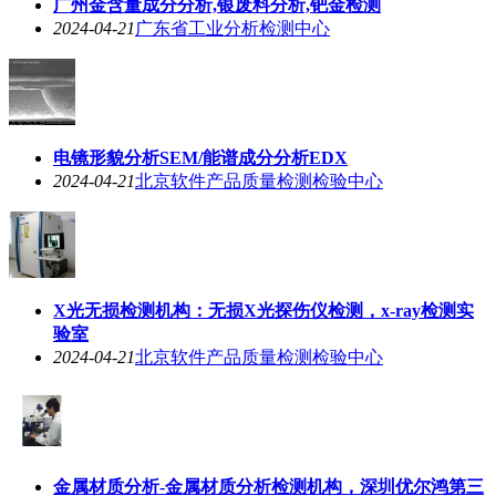
广州金含量成分分析,银废料分析,钯金检测
2024-04-21
广东省工业分析检测中心
电镜形貌分析SEM/能谱成分分析EDX
2024-04-21
北京软件产品质量检测检验中心
X光无损检测机构：无损X光探伤仪检测，x-ray检测实
验室
2024-04-21
北京软件产品质量检测检验中心
金属材质分析-金属材质分析检测机构，深圳优尔鸿第三