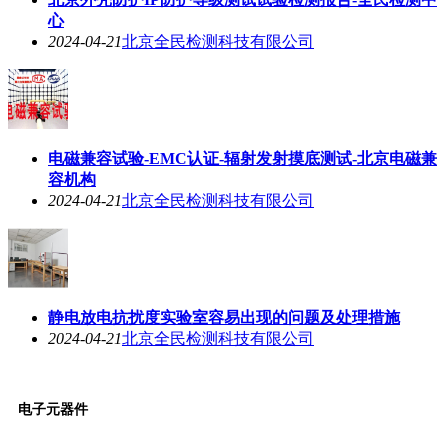
心
2024-04-21
北京全民检测科技有限公司
电磁兼容试验-EMC认证-辐射发射摸底测试-北京电磁兼
容机构
2024-04-21
北京全民检测科技有限公司
静电放电抗扰度实验室容易出现的问题及处理措施
2024-04-21
北京全民检测科技有限公司
电子元器件