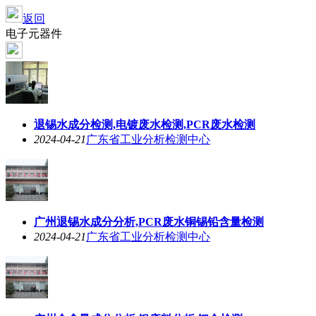
返回
电子元器件
退锡水成分检测,电镀废水检测,PCR废水检测
2024-04-21
广东省工业分析检测中心
广州退锡水成分分析,PCR废水铜锡铅含量检测
2024-04-21
广东省工业分析检测中心