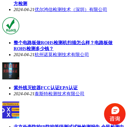
方检测
2024-04-21
优尔鸿信检测技术（深圳）有限公司
整个电路板做ROHS检测机扫描怎么样？电路板做
ROHS检测多少钱？
2024-04-21
杭州诺莫检测技术有限公司
紫外线灭蚊器FCC认证EPA认证
2024-04-21
泰斯特检测技术有限公司
北京外壳防护IP防护等级测试试验检测报告-全民检测中