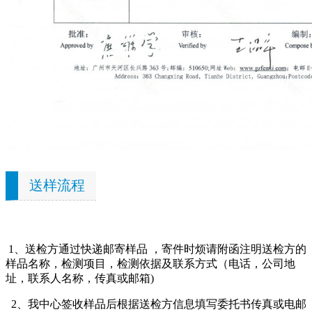
送样流程
1、送检方通过快递邮寄样品 ，寄件时烦请附函注明送检方的
样品名称，检测项目，检测依据及联系方式（电话，公司地
址，联系人名称，传真或邮箱)
2、我中心签收样品后根据送检方信息填写委托书传真或电邮