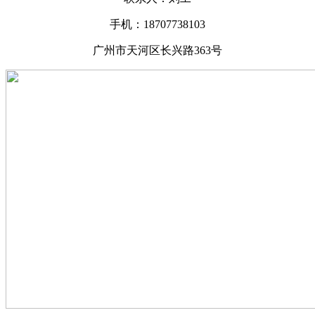
手机：18707738103
广州市天河区长兴路363号