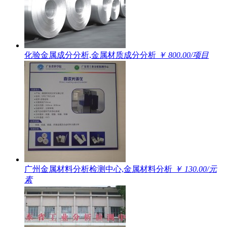
化验金属成分分析,金属材质成分分析
￥ 800.00/项目
广州金属材料分析检测中心,金属材料分析
￥ 130.00/元
素