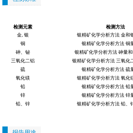
检测元素
检测方法
金, 银
银精矿化学分析方法 金和
铜
银精矿化学分析方法 铜
砷、铋
银精矿化学分析方法 砷量
三氧化二铝
银精矿化学分析方法 三氧化
硫
银精矿化学分析方法 硫
氧化镁
银精矿化学分析方法 氧化
铅
银精矿化学分析方法 铅
锌
银精矿化学分析方法 锌
铅、锌
银精矿化学分析方法 铅、
报告用途