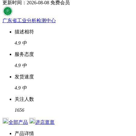
更新时间：2026-08-08
免费会员
广东省工业分析检测中心
描述相符
4.9
中
服务态度
4.9
中
发货速度
4.9
中
关注人数
1656
全部产品
进店逛逛
产品详情