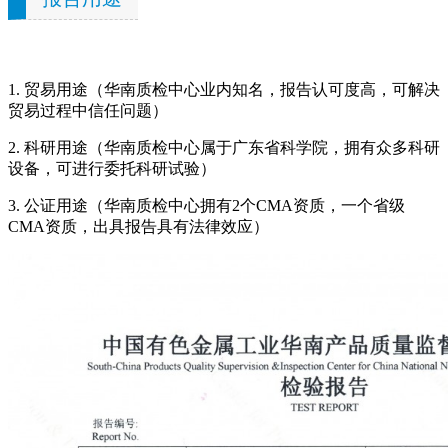
1. 贸易用途（华南质检中心业内知名，报告认可度高，可解决
贸易过程中信任问题）
2. 科研用途（华南质检中心属于广东省科学院，拥有众多科研
设备，可进行委托科研试验）
3. 公证用途（华南质检中心拥有2个CMA资质，一个省级
CMA资质，出具报告具有法律效应）