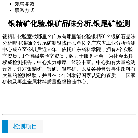
规格参数
联系方式
银精矿化验,银矿品味分析,银尾矿检测
银精矿化验室找哪里？广东有哪里能化验银精矿？银矿石品味
分析哪里准确？银尾矿测银找什么单位？广东省工业分析检测
中心成立至今以后近50年，依托广东省科学院，拥有2个实验
室资质，1个省级实验室资质，致力于服务社会，为社会出具
权威检测报告，中心实力雄厚，经验丰富。中心购有大量检测
设备，针对银精矿、银矿、银尾矿、以及各种含银再生废料有
大量的检测经验，并且在15年时取得国家认定的资质——国家
矿物及再生金属材料质量监督检验中心。
检测项目