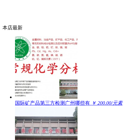
本店最新
国际矿产品第三方检测广州哪些有
￥ 200.00/元素