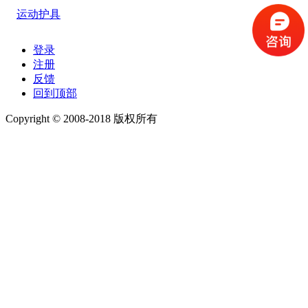
运动护具
登录
注册
反馈
回到顶部
Copyright © 2008-2018 版权所有