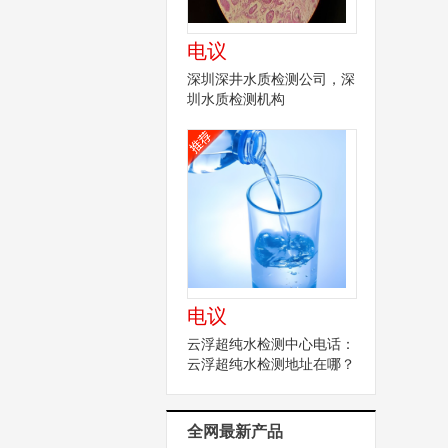
电议
深圳深井水质检测公司，深
圳水质检测机构
电议
云浮超纯水检测中心电话：
云浮超纯水检测地址在哪？
全网最新产品