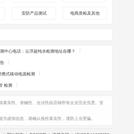
安防产品测试
电商质检及其他
测中心电话：云浮超纯水检测地址在哪？
报告
--便携式移动电源检测
管 检测
格真实性、准确性、合法性由店铺所有企业完全负责。安
能为虚假信息，请确认报价真实性，谨防上当受骗。