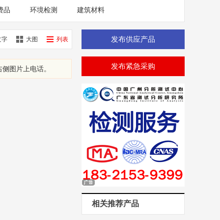
费品
环境检测
建筑材料
发布供应产品
文字
大图
列表
发布紧急采购
右侧图片上电话。
不再提示了
相关推荐产品