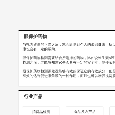
眼保护药物
当视力逐渐的下降之后，就会影响到个人的眼部健康，所
康也会有一定的帮助。
眼保护药物检测需要结合所选择的药物，比如说维生素a
检测之后，才能够知道它是否具有一定的安全性，即便长
眼保护药物检测虽然说能够有效的保证它的有效成分，但
有效的达到促进眼角膜的一种作用，而且也可以增强视网
行业产品
消费品检测
食品及农产品