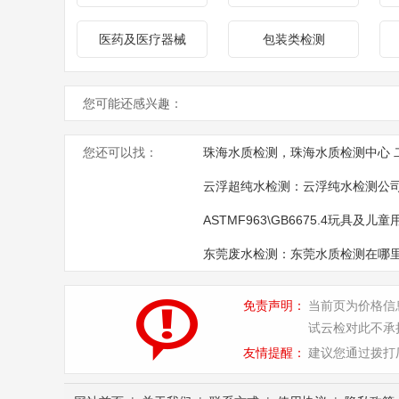
医药及医疗器械
包装类检测
您可能还感兴趣：
您还可以找：
珠海水质检测，珠海水质检测中心 
云浮超纯水检测：云浮纯水检测公
ASTMF963\GB6675.4玩具及
东莞废水检测：东莞水质检测在哪
免责声明：
当前页为价格信
试云检对此不承
友情提醒：
建议您通过拨打