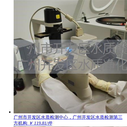
广州市开发区水质检测中心，广州开发区水质检测第三
方机构
￥ 119.81/件