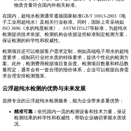
物质含量符合国内外相关标准。
在国内，超纯水检测通常遵循国家标准GB/T 16913-2003《电
子工业用超纯水》及相关行业标准。同时，国际上常采纳如
ISO 3696《水的纯度标准》、ASTM D5127等标准，为超纯水
检测提供技术依据。检测机构会依据这些标准制定检测方案，
保证检测的科学性和权威性。
检测项目还可以根据客户需求定制，例如高端电子用水的超纯
度要求，或制药行业对水质的特殊要求，提供个性化的检测方
案。此外，检测费用根据项目复杂度、检测项目数量和样品数
量而定，通常会有一套合理的报价体系，企业可以根据自身需
求合理安排检测预算。
云浮超纯水检测的优势与未来发展
选择专业的云浮超纯水检测服务，能为企业带来多重优势：
精准可靠：
依托国内一流的检测设备和技术力量，保证
检测结果的科学性和权威性，帮助企业确切掌握水质状
况。