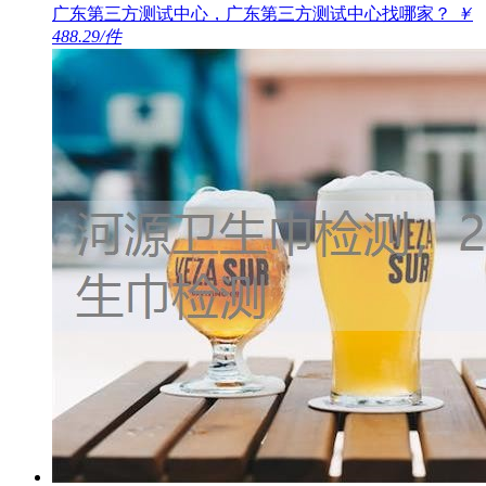
广东第三方测试中心，广东第三方测试中心找哪家？
￥
488.29/件