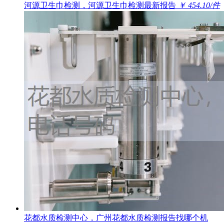
河源卫生巾检测，河源卫生巾检测最新报告
￥ 454.10/件
花都水质检测中心，广州花都水质检测报告找哪个机