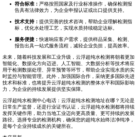
符合标准：
严格按照国家及行业标准操作，确保检测报
告具有法律效力，为企业申报认证或出口提供支持。
技术支持：
提供完善的技术咨询，帮助企业理解检测指
标，优化水处理工艺，实现水质持续稳定达标。
服务便捷：
快速响应客户需求，提供样品采集、检测、
报告出具一站式服务流程，减轻企业负担，提高效率。
未来，随着科技发展和工业升级，云浮超纯水检测将朝着更加
智能化、数据化方向迈进。人工智能、大数据分析等技术将应
用于检测数据处理、异常预警等环节，帮助企业实现水质的实
时监控与智能管理。此外，加强国际合作，采纳更多国际先进
技术和标准，也将提升云浮超纯水检测的整体水平和国际影响
力，为企业的持续发展提供坚实保障。
云浮超纯水检测中心电话：云浮超纯水检测地址在哪？无论是
日常生产监督，还是行业证书认证，云浮超纯水检测都将持续
发挥关键作用，助力当地工业迈向更高质量、更可持续的发展
路径。选择专业的检测机构，确保您的超纯水始终洁净纯净，
是每个企业持续成长的关键所在。