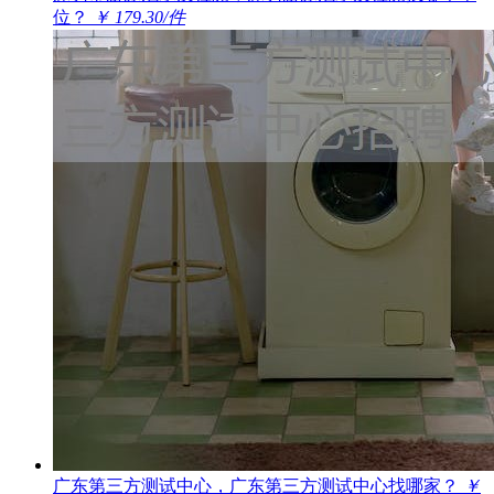
位？
￥ 179.30/件
广东第三方测试中心，广东第三方测试中心找哪家？
￥