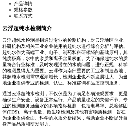
产品详情
规格参数
联系方式
云浮超纯水检测简介
云浮超纯水检测是指通过专业的检测机构，对云浮地区企业、
科研机构及相关工业企业使用的超纯水进行综合分析与评估。
超纯水作为高端工业、电子、制药和科研领域的基础原料，其
纯度极高，水中的杂质和离子含量极低。为了确保超纯水的质
量符合行业标准，及时发现潜在的水质问题，进行正规、科学
的检测显得尤为重要。云浮作为南部重要的工业和制造基地，
其超纯水检测需求逐渐增长，检测企业也不断发展壮大，为当
地企业提供专业的检测、认证、标准咨询和品质控制服务。
通过云浮超纯水检测，不仅仅是为了满足各项法规要求，更是
确保生产安全、设备正常运行、产品质量稳定的关键环节。专
业的检测服务涵盖水的多项指标检测，包括电导率、总溶解固
体(TDS)、离子含量、微生物检测及其他有害物质检测，旨在
为企业提供全面、科学的水质分析结果，帮助企业不断提升自
身产品品质和研发能力。