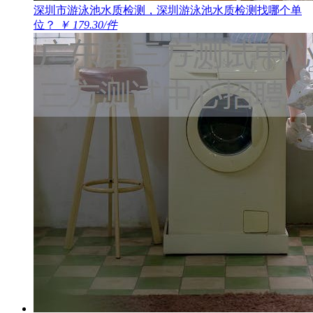
深圳市游泳池水质检测，深圳游泳池水质检测找哪个单
位？
￥ 179.30/件