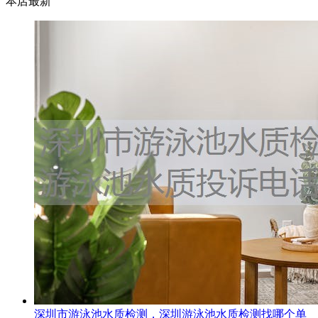
本店最新
深圳市游泳池水质检测，深圳游泳池水质检测找哪个单