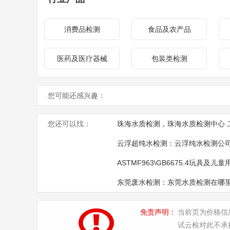
消费品检测
食品及农产品
医药及医疗器械
包装类检测
您可能还感兴趣：
您还可以找：
珠海水质检测，珠海水质检测中心 
云浮超纯水检测：云浮纯水检测公
ASTMF963\GB6675.4玩具及
东莞废水检测：东莞水质检测在哪
免责声明：
当前页为价格信
试云检对此不承