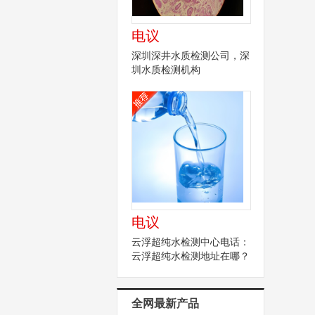
电议
深圳深井水质检测公司，深
圳水质检测机构
电议
云浮超纯水检测中心电话：
云浮超纯水检测地址在哪？
全网最新产品