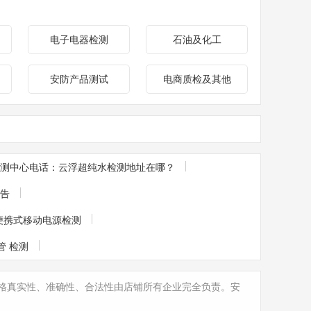
电子电器检测
石油及化工
安防产品测试
电商质检及其他
测中心电话：云浮超纯水检测地址在哪？
报告
--便携式移动电源检测
管 检测
格真实性、准确性、合法性由店铺所有企业完全负责。安