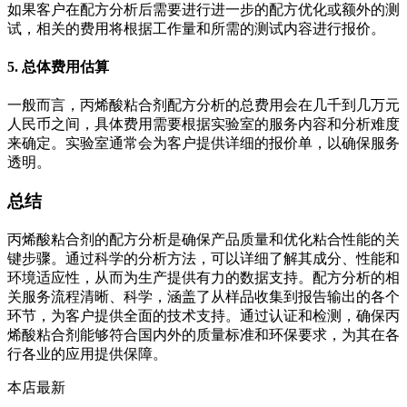
如果客户在配方分析后需要进行进一步的配方优化或额外的测
试，相关的费用将根据工作量和所需的测试内容进行报价。
5. 总体费用估算
一般而言，丙烯酸粘合剂配方分析的总费用会在几千到几万元
人民币之间，具体费用需要根据实验室的服务内容和分析难度
来确定。实验室通常会为客户提供详细的报价单，以确保服务
透明。
总结
丙烯酸粘合剂的配方分析是确保产品质量和优化粘合性能的关
键步骤。通过科学的分析方法，可以详细了解其成分、性能和
环境适应性，从而为生产提供有力的数据支持。配方分析的相
关服务流程清晰、科学，涵盖了从样品收集到报告输出的各个
环节，为客户提供全面的技术支持。通过认证和检测，确保丙
烯酸粘合剂能够符合国内外的质量标准和环保要求，为其在各
行各业的应用提供保障。
本店最新