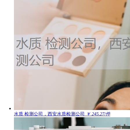
水质 检测公司，西安水质检测公司
￥ 245.27/件