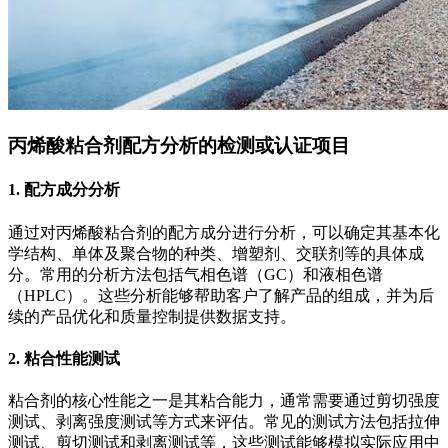
丙烯酸粘合剂配方分析的检测或认证项目
1. 配方成分分析
通过对丙烯酸粘合剂的配方成分进行分析，可以确定其基本化
学结构、单体及聚合物的种类、增塑剂、交联剂等的具体成
分。常用的分析方法包括气相色谱（GC）和液相色谱
（HPLC）。这些分析能够帮助客户了解产品的组成，并为后
续的产品优化和质量控制提供数据支持。
2. 粘合性能测试
粘合剂的核心性能之一是其粘合能力，通常需要通过剪切强度
测试、剥离强度测试等方式来评估。常见的测试方法包括拉伸
测试、剪切测试和剥离测试等，这些测试能够模拟实际应用中