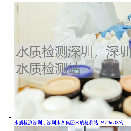
水质检测深圳，深圳水务集团水质检测站
￥ 396.37/件