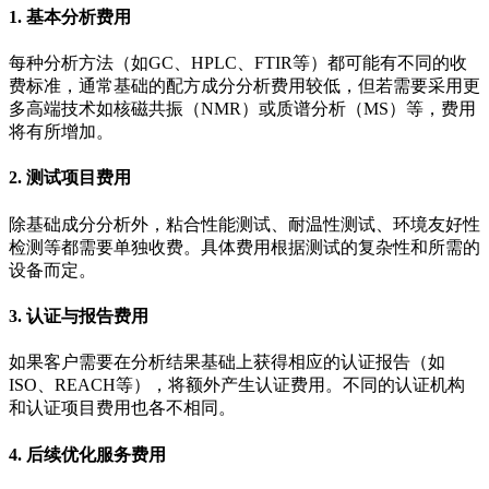
1. 基本分析费用
每种分析方法（如GC、HPLC、FTIR等）都可能有不同的收
费标准，通常基础的配方成分分析费用较低，但若需要采用更
多高端技术如核磁共振（NMR）或质谱分析（MS）等，费用
将有所增加。
2. 测试项目费用
除基础成分分析外，粘合性能测试、耐温性测试、环境友好性
检测等都需要单独收费。具体费用根据测试的复杂性和所需的
设备而定。
3. 认证与报告费用
如果客户需要在分析结果基础上获得相应的认证报告（如
ISO、REACH等），将额外产生认证费用。不同的认证机构
和认证项目费用也各不相同。
4. 后续优化服务费用