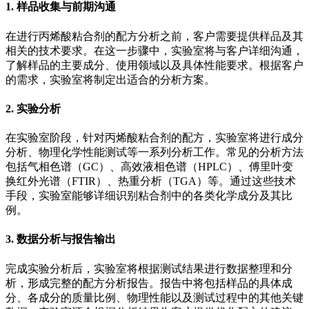
1. 样品收集与前期沟通
在进行丙烯酸粘合剂的配方分析之前，客户需要提供样品及其
相关的技术要求。在这一步骤中，实验室将与客户详细沟通，
了解样品的主要成分、使用领域以及具体性能要求。根据客户
的需求，实验室将制定出适合的分析方案。
2. 实验分析
在实验室阶段，针对丙烯酸粘合剂的配方，实验室将进行成分
分析、物理化学性能测试等一系列分析工作。常见的分析方法
包括气相色谱（GC）、高效液相色谱（HPLC）、傅里叶变
换红外光谱（FTIR）、热重分析（TGA）等。通过这些技术
手段，实验室能够详细识别粘合剂中的各类化学成分及其比
例。
3. 数据分析与报告输出
完成实验分析后，实验室将根据测试结果进行数据整理和分
析，形成完整的配方分析报告。报告中将包括样品的具体成
分、各成分的质量比例、物理性能以及测试过程中的其他关键