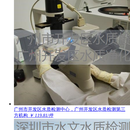
广州市开发区水质检测中心，广州开发区水质检测第三
方机构
￥ 119.81/件