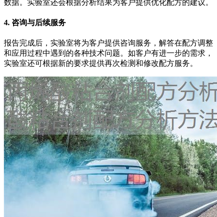
数据。实验室还会根据分析结果为客户提供优化配方的建议。
4. 咨询与后续服务
报告完成后，实验室将为客户提供咨询服务，解答在配方调整
和应用过程中遇到的各种技术问题。如客户有进一步的需求，
实验室还可根据新的要求提供再次检测和修改配方服务。