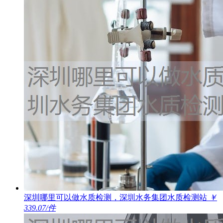
深圳哪里可以做水质检测，深圳水务集团水质检测站
￥
339.07/件