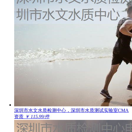
深圳市水文水质检测中心，深圳市水质测试实验室CMA
资质
￥ 115.99/件