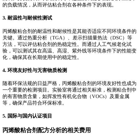
的负载情况，从而评估粘合剂在各种条件下的表现。
3. 耐温性与耐候性测试
丙烯酸粘合剂的耐温性和耐候性是其能否适应不同环境条件的
关键。通过热重分析（TGA）、差示扫描量热法（DSC）等
方法，可以评估粘合剂的热稳定性。而通过人工气候老化试
验，可以测试其在高温、高湿、紫外线等环境条件下的性能变
化，确保其在长期使用中的稳定性。
4. 环境友好性与无害物质检测
随着环保法规的日益严格，丙烯酸粘合剂的环境友好性也成为
一个重要的检测项目。实验室将通过相关标准，检测粘合剂中
的有害物质含量，如挥发性有机化合物（VOCs）及重金属
等，确保产品符合环保标准。
5. 国际与国内认证项目
丙烯酸粘合剂配方分析的相关费用