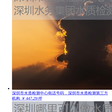
深圳市水质检测中心电话号码，深圳市水质检测第三方
机构
￥ 447.29/件