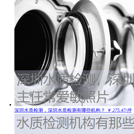
深圳水质检测，深圳水质检测有哪些机构？
￥ 275.47/件