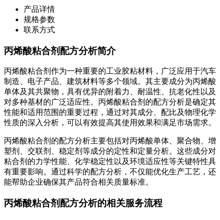
产品详情
规格参数
联系方式
丙烯酸粘合剂配方分析简介
丙烯酸粘合剂作为一种重要的工业胶粘材料，广泛应用于汽车
制造、电子产品、建筑材料等多个领域。其主要成分为丙烯酸
单体及其共聚物，具有优异的附着力、耐温性、抗老化性以及
对多种基材的广泛适应性。丙烯酸粘合剂的配方分析是确定其
性能和适用范围的重要过程，通过对其成分、配比及物理化学
性质的深入分析，可以有效提高其使用效果和满足市场需求。
丙烯酸粘合剂的配方分析主要包括对丙烯酸单体、聚合物、增
塑剂、交联剂、稳定剂等成分的定性和定量分析。这些成分对
粘合剂的力学性能、化学稳定性以及环境适应性等关键特性具
有重要影响。通过科学的配方分析，不仅能优化生产工艺，还
能帮助企业确保其产品符合相关质量标准。
丙烯酸粘合剂配方分析的相关服务流程