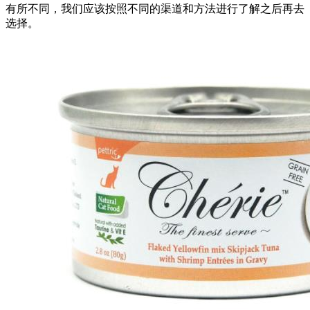
有所不同，我们应该按照不同的渠道和方法进行了解之后再去
选择。