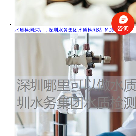
水质检测深圳，深圳水务集团水质检测站
￥ 396.37/件