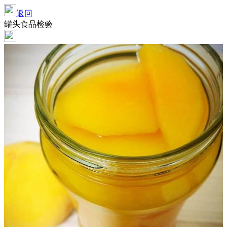
返回
罐头食品检验