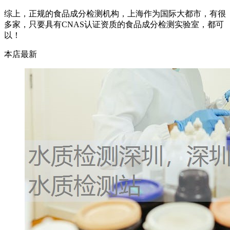
综上，正规的食品成分检测机构，上海作为国际大都市，有很
多家，只要具有CNAS认证资质的食品成分检测实验室，都可
以！
本店最新