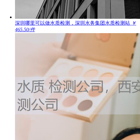
深圳哪里可以做水质检测，深圳水务集团水质检测站
￥
465.50/件