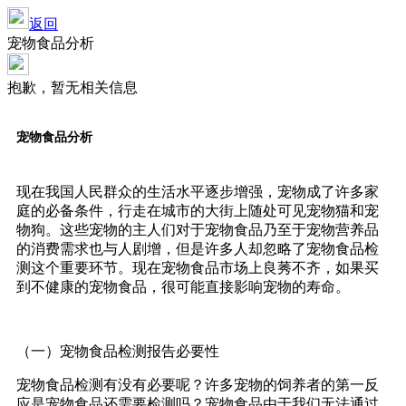
返回
宠物食品分析
抱歉，暂无相关信息
宠物食品分析
现在我国人民群众的生活水平逐步增强，宠物成了许多家
庭的必备条件，行走在城市的大街上随处可见宠物猫和宠
物狗。这些宠物的主人们对于宠物食品乃至于宠物营养品
的消费需求也与人剧增，但是许多人却忽略了宠物食品检
测这个重要环节。现在宠物食品市场上良莠不齐，如果买
到不健康的宠物食品，很可能直接影响宠物的寿命。
（一）宠物食品检测报告必要性
宠物食品检测有没有必要呢？许多宠物的饲养者的第一反
应是宠物食品还需要检测吗？宠物食品由于我们无法通过