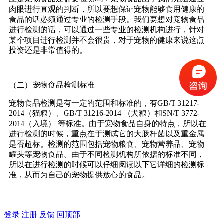
肉眼进行直观的判断，所以要想保证宠物能够食用健康的
食品的话必须通过专业的检测手段。我们要想对宠物食品
进行检测的话，可以通过一些专业的检测机构进行，针对
某个项目进行检测并不会很贵，对于宠物的健康来说这点
投资还是非常值得的。
（二）宠物食品检测标准
宠物食品检测是有一定的范围和标准的，有GB/T 31217-
2014（猫粮）、GB/T 31216-2014 （犬粮）和SN/T 3772-
2014（入境） 等标准。由于宠物食品自身的特点，所以在
进行检测的时候，重点在于测试它的大肠杆菌以及重金属
是否超标。检测的范围包括宠物粮食、宠物营养品、宠物
罐头等宠物食品。由于不同检测机构所依据的标准不同，
所以在进行检测的时候可以仔细阅读以下它详细的检测标
准，从而为自己的宠物提供放心的食品。
登录
注册
反馈
回顶部