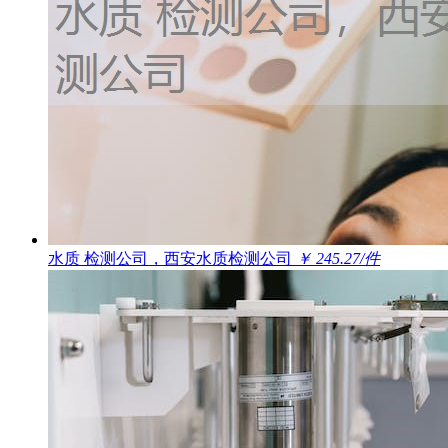
水质 检测公司，西安水质检测公司
￥ 245.27/件