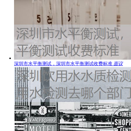
深圳市水平衡测试，深圳市水平衡测试收费标准
面议