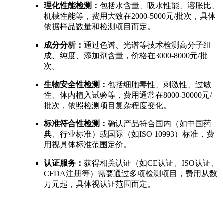
理化性能检测：
包括水含量、吸水性能、溶胀比、
机械性能等，费用大致在2000-5000元/批次，具体
依据样品数量和检测项目而定。
成分分析：
通过色谱、光谱等技术检测高分子组
成、纯度、添加剂含量，价格在3000-8000元/批
次。
生物安全性检测：
包括细胞毒性、刺激性、过敏
性、体内植入试验等，费用通常在8000-30000元/
批次，依照检测项目复杂程度变化。
标准符合性检测：
确认产品符合国内（如中国药
典、行业标准）或国际（如ISO 10993）标准，费
用视具体标准范围定价。
认证服务：
获得相关认证（如CE认证、ISO认证、
CFDA注册等）需要通过多项检测项目，费用从数
万元起，具体视认证范围而定。