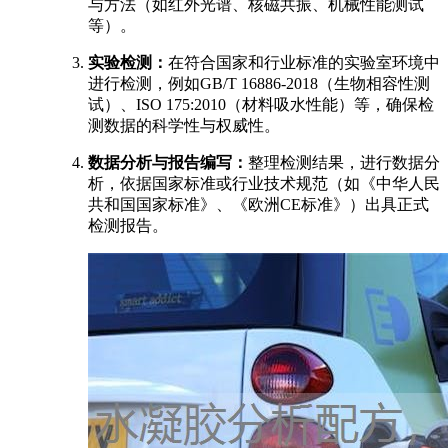
与方法（如红外光谱、核磁共振、机械性能测试
等）。
实验检测：
在符合国家和行业标准的实验室环境中
进行检测，例如GB/T 16886-2018（生物相容性测
试）、ISO 175:2010（材料吸水性能）等，确保检
测数据的科学性与权威性。
数据分析与报告编写：
整理检测结果，进行数据分
析，依据国家标准或行业技术规范（如《中华人民
共和国国家标准》、《欧洲CE标准》）出具正式
检测报告。