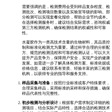
需要强调的是，检测费用会受到样品复杂程度、检
测批次、检测项目数量以及实验室等级的影响。部
分检测可以实现套餐化报价，帮助企业节约成本。
在选择检测服务时，建议结合实际需求，咨询权威
第三方检测机构，确保检测结果的权威性和可靠
性。
水凝胶作为一类高技术含量的生物材料，其品质控
制和标准化检测尤为重要。通过科学合理的分析配
方、规范的检测流程和可靠的检测认证，可以大大
提升产品竞争力，保障用户安全，实现产业的健康
发展。如需进一步了解具体检测方案、标准依据或
价格信息，建议联系有资质、经验丰富的第三检测
机构，以获得专业的指导和服务支持。
样品采集与准备：
按照行业标准或客户特殊要求，
合理采集样品，采用标准的采样和保存措施，确保
样品代表性与完整性。
初步检测与分析设计：
根据客户需求制定详细的检
测项目，结合实际产品特性，选择合适的检测技术