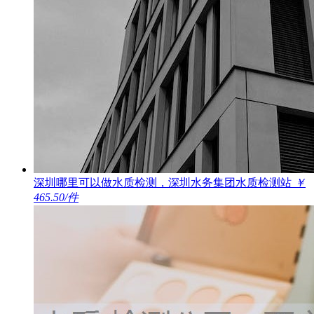
深圳哪里可以做水质检测，深圳水务集团水质检测站
￥
465.50/件