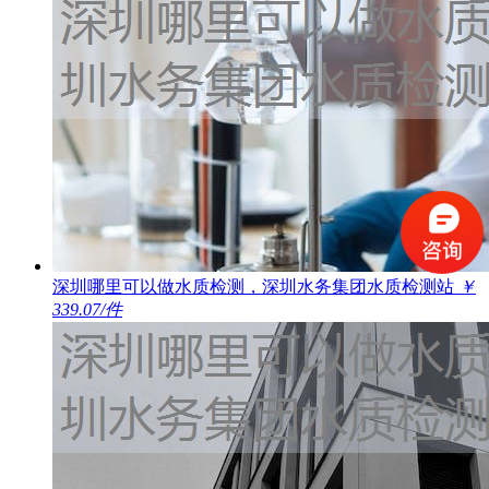
深圳哪里可以做水质检测，深圳水务集团水质检测站
￥
339.07/件