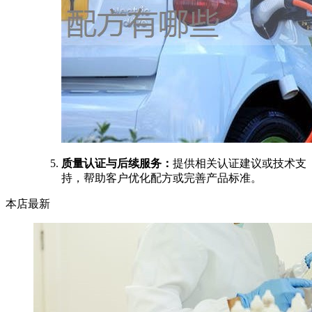
质量认证与后续服务：
提供相关认证建议或技术支
持，帮助客户优化配方或完善产品标准。
本店最新