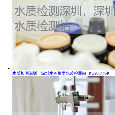
水质检测深圳，深圳水务集团水质检测站
￥ 396.37/件