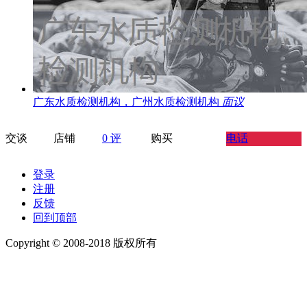
广东水质检测机构，广州水质检测机构
面议
交谈
店铺
0 评
购买
电话
登录
注册
反馈
回到顶部
Copyright © 2008-2018 版权所有