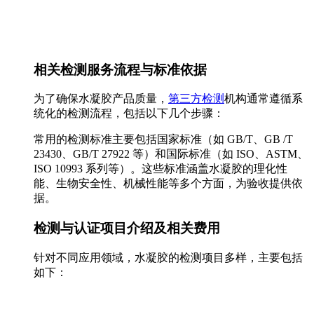
相关检测服务流程与标准依据
为了确保水凝胶产品质量，
第三方检测
机构通常遵循系
统化的检测流程，包括以下几个步骤：
常用的检测标准主要包括国家标准（如 GB/T、GB /T
23430、GB/T 27922 等）和国际标准（如 ISO、ASTM、
ISO 10993 系列等）。这些标准涵盖水凝胶的理化性
能、生物安全性、机械性能等多个方面，为验收提供依
据。
检测与认证项目介绍及相关费用
针对不同应用领域，水凝胶的检测项目多样，主要包括
如下：