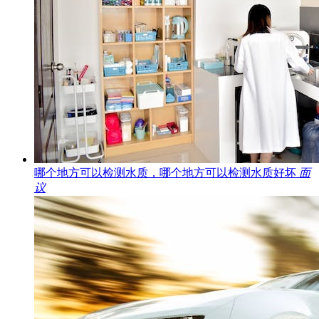
哪个地方可以检测水质，哪个地方可以检测水质好坏
面
议