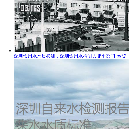
深圳饮用水水质检测，深圳饮用水检测去哪个部门
面议