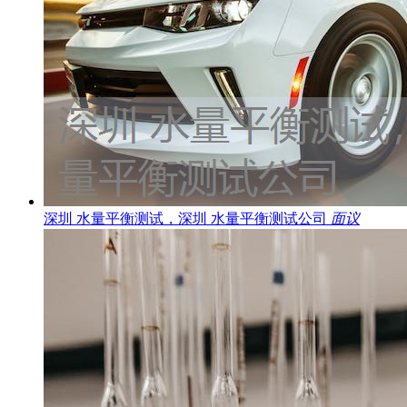
深圳 水量平衡测试，深圳 水量平衡测试公司
面议