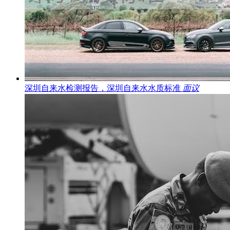
深圳自来水检测报告，深圳自来水水质标准
面议