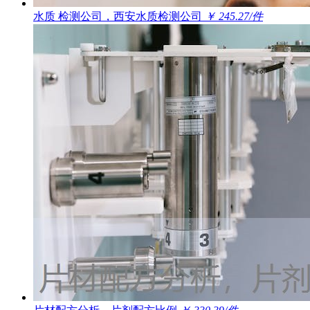
水质 检测公司，西安水质检测公司
￥ 245.27/件