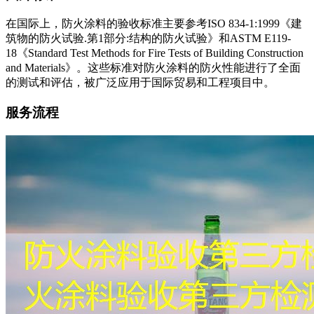
在国际上，防火涂料的验收标准主要参考ISO 834-1:1999《建
筑物的防火试验.第1部分:结构的防火试验》和ASTM E119-
18《Standard Test Methods for Fire Tests of Building Co
nstruction
and Materials》。这些标准对防火涂料的防火性能进行了全面
的测试和评估，被广泛应用于国际贸易和工程项目中。
服务流程