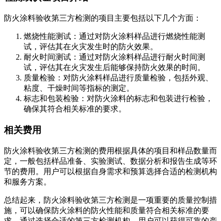
防火涂料验收第三方检测的项目主要包括以下几个方面：
燃烧性能测试：通过对防火涂料样品进行燃烧性能测
试，评估其在火灾发生时的防火效果。
耐火时间测试：通过对防火涂料样品进行耐火时间测
试，评估其在火灾发生后能够保持防火效果的时间。
质量检验：对防火涂料样品进行质量检验，包括外观、
粘度、干燥时间等指标的测定。
标志和包装检验：对防火涂料的标志和包装进行检验，
确保其符合相关标准的要求。
相关费用
防火涂料验收第三方检测的费用根据具体的项目和样品数量而
定，一般包括样品准备、实验测试、数据分析和报告生成等环
节的费用。用户可以根据自身需求和预算选择合适的检测机构
和服务方案。
总结起来，防火涂料验收第三方检测是一项重要的质量控制措
施，可以确保防火涂料的防火性能和质量符合相关标准的要
求。通过选择合适的第三方检测机构，用户可以获得可靠的产