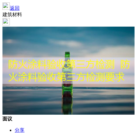
返回
建筑材料
面议
分享