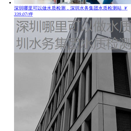
深圳哪里可以做水质检测，深圳水务集团水质检测站
￥
339.07/件