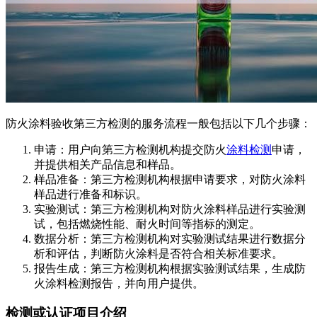
防火涂料验收第三方检测的服务流程一般包括以下几个步骤：
申请：用户向第三方检测机构提交防火
涂料检测
申请，
并提供相关产品信息和样品。
样品准备：第三方检测机构根据申请要求，对防火涂料
样品进行准备和标识。
实验测试：第三方检测机构对防火涂料样品进行实验测
试，包括燃烧性能、耐火时间等指标的测定。
数据分析：第三方检测机构对实验测试结果进行数据分
析和评估，判断防火涂料是否符合相关标准要求。
报告生成：第三方检测机构根据实验测试结果，生成防
火涂料检测报告，并向用户提供。
检测或认证项目介绍