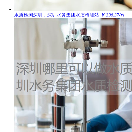
水质检测深圳，深圳水务集团水质检测站
￥ 396.37/件