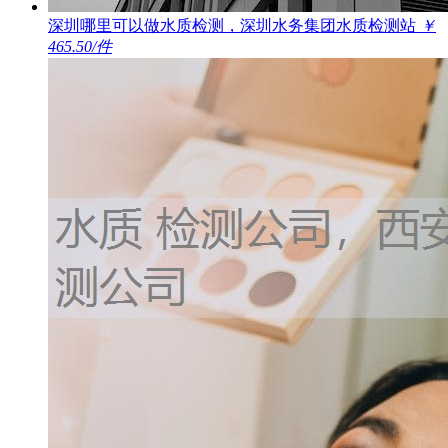
深圳哪里可以做水质检测，深圳水务集团水质检测站
￥
465.50/件