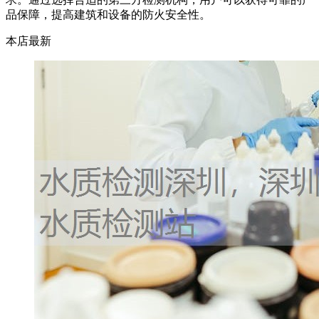
品保障，提高建筑和设备的防火安全性。
本店最新