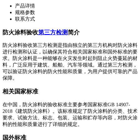
产品详情
规格参数
联系方式
防火涂料验收
第三方检测
简介
防火涂料验收第三方检测是指由独立的第三方机构对防火涂料
进行检测和认证，以确保其符合相关国家标准和国外标准的要
求。防火涂料是一种能够在火灾发生时起到阻止火势蔓延的材
料，广泛应用于建筑、船舶、汽车等领域。通过第三方检测，
可以验证防火涂料的防火性能和质量，为用户提供可靠的产品
保障。
相关国家标准
在中国，防火涂料的验收标准主要参考国家标准GB 14907-
2018《建筑防火涂料》。该标准规定了防火涂料的分类、技术
要求、试验方法、标志、包装、运输和贮存等内容，对防火涂
料的性能和质量进行了详细的规定。
国外标准