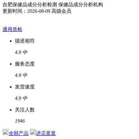
合肥保健品成分分析检测 保健品成分分析机构
更新时间：2026-08-09
高级会员
通用质检
描述相符
4.9
中
服务态度
4.9
中
发货速度
4.9
中
关注人数
1946
全部产品
进店逛逛