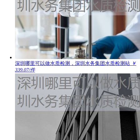
深圳哪里可以做水质检测，深圳水务集团水质检测站
￥
339.07/件