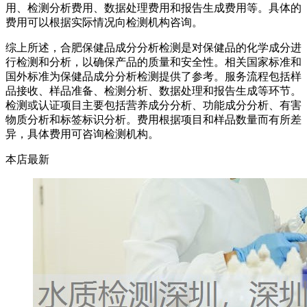
用、检测分析费用、数据处理费用和报告生成费用等。具体的
费用可以根据实际情况向检测机构咨询。
综上所述，合肥保健品成分分析检测是对保健品的化学成分进
行检测和分析，以确保产品的质量和安全性。相关国家标准和
国外标准为保健品成分分析检测提供了参考。服务流程包括样
品接收、样品准备、检测分析、数据处理和报告生成等环节。
检测或认证项目主要包括营养成分分析、功能成分分析、有害
物质分析和标签标识分析。费用根据项目和样品数量而有所差
异，具体费用可咨询检测机构。
本店最新