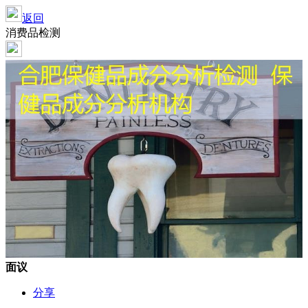
返回
消费品检测
面议
分享