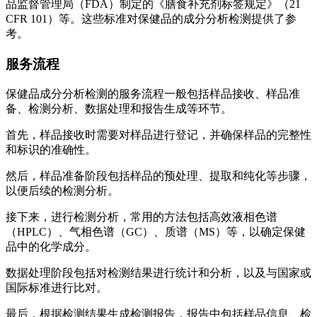
品监督管理局（FDA）制定的《膳食补充剂标签规定》（21
CFR 101）等。这些标准对保健品的成分分析检测提供了参
考。
服务流程
保健品成分分析检测的服务流程一般包括样品接收、样品准
备、检测分析、数据处理和报告生成等环节。
首先，样品接收时需要对样品进行登记，并确保样品的完整性
和标识的准确性。
然后，样品准备阶段包括样品的预处理、提取和纯化等步骤，
以便后续的检测分析。
接下来，进行检测分析，常用的方法包括高效液相色谱
（HPLC）、气相色谱（GC）、质谱（MS）等，以确定保健
品中的化学成分。
数据处理阶段包括对检测结果进行统计和分析，以及与国家或
国际标准进行比对。
最后，根据检测结果生成检测报告，报告中包括样品信息、检