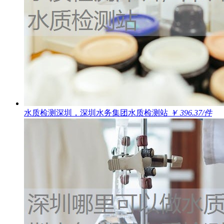
水质检测深圳，深圳水务集团水质检测站
￥ 396.37/件