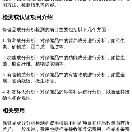
测方法、检测结果等内容。
检测或认证项目介绍
保健品成分分析检测的项目主要包括以下几个方面：
1. 营养成分分析：对保健品中的营养成分进行分析，如维生
素、矿物质、蛋白质、脂肪等。
2. 功能成分分析：对保健品中的功能成分进行分析，如益生
菌、膳食纤维、植物提取物等。
3. 有害物质分析：对保健品中的有害物质进行分析，如重金
属、农药残留、微生物等。
4. 标签标识分析：对保健品的标签标识进行分析，以验证其准
确性和合规性。
相关费用
保健品成分分析检测的费用根据不同的项目和样品数量而有所
差异。一般来说，费用包括样品接收和登记费用、样品准备费