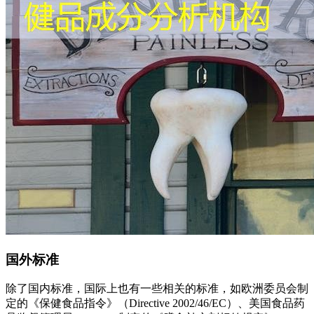
国外标准
除了国内标准，国际上也有一些相关的标准，如欧洲委员会制
定的《保健食品指令》（Directive 2002/46/EC）、美国食品药