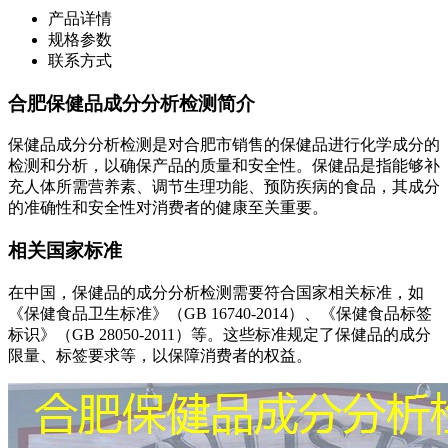
产品详情
规格参数
联系方式
合肥保健品成分分析检测简介
保健品成分分析检测是对合肥市销售的保健品进行化学成分的
检测和分析，以确保产品的质量和安全性。保健品是指能够补
充人体所需营养素、调节生理功能、预防疾病的食品，其成分
的准确性和安全性对消费者的健康至关重要。
相关国家标准
在中国，保健品的成分分析检测需要符合国家相关标准，如
《保健食品卫生标准》（GB 16740-2014）、《保健食品标签
标识》（GB 28050-2011）等。这些标准规定了保健品的成分
限量、标签要求等，以保障消费者的权益。