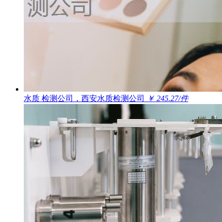
水质 检测公司，西安水质检测公司
￥ 245.27/件