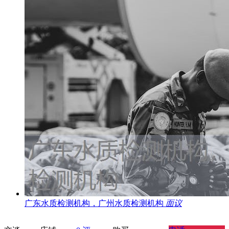
广东水质检测机构，广州水质检测机构
面议