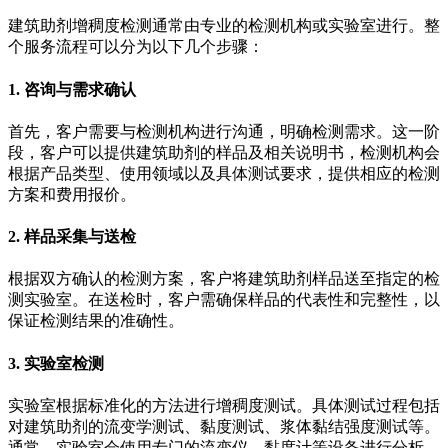
建筑助剂增稠度检测通常由专业的检测机构或实验室进行。整
个服务流程可以分为以下几个步骤：
1. 咨询与需求确认
首先，客户需要与检测机构进行沟通，明确检测需求。这一阶
段，客户可以提供建筑助剂的样品及相关说明书，检测机构会
根据产品类型、使用领域以及具体测试要求，提供相应的检测
方案和费用报价。
2. 样品采集与送检
根据双方确认的检测方案，客户将建筑助剂样品送至指定的检
测实验室。在送检时，客户需确保样品的代表性和完整性，以
保证检测结果的准确性。
3. 实验室检测
实验室根据标准化的方法进行增稠度测试。具体测试过程包括
对建筑助剂的流变学测试、黏度测试、浆体黏结强度测试等。
通常，实验室会使用专门的流变仪、黏度计等设备进行分析。