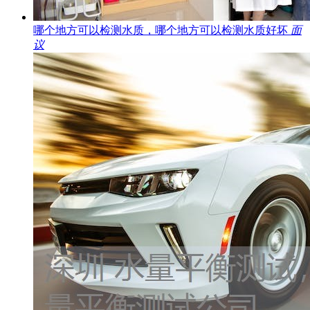
哪个地方可以检测水质，哪个地方可以检测水质好坏
面
议