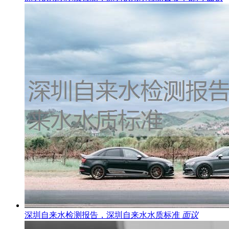
深圳自来水检测报告，深圳自来水水质标准
面议