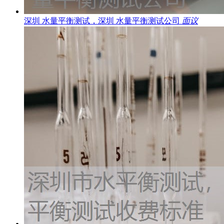
深圳 水量平衡测试，深圳 水量平衡测试公司
面议