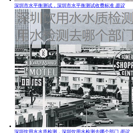
深圳市水平衡测试，深圳市水平衡测试收费标准
面议
深圳饮用水水质检测，深圳饮用水检测去哪个部门
面议