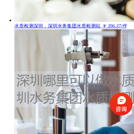
水质检测深圳，深圳水务集团水质检测站
￥ 396.37/件