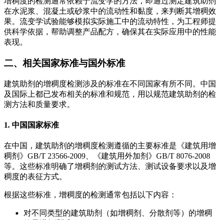
增稠度的检测通常依赖于流变学的方法，即通过测定建筑助剂
在水泥浆、混凝土或砂浆中的流动性和黏度，来判断其增稠效
果。流变学试验能够模拟实际施工中的流动特性，为工程师提
供科学依据，帮助调整产品配方，确保其在实际应用中的性能
表现。
二、相关国家标准与国外标准
建筑助剂的增稠度检测涉及的标准在不同国家有所不同。中国
及国际上都已发布相关的标准和规范，用以规范建筑助剂的检
测方法和质量要求。
1. 中国国家标准
在中国，建筑助剂的增稠度检测遵循的主要标准是《建筑用增
稠剂》GB/T 23566-2009、《建筑用外加剂》GB/T 8076-2008
等。这些标准明确了增稠剂的测试方法、测试设备要求以及增
稠度的表征方式。
根据这些标准，增稠度的检测通常包括以下内容：
对不同类型的建筑助剂（如增稠剂、分散剂等）的增稠