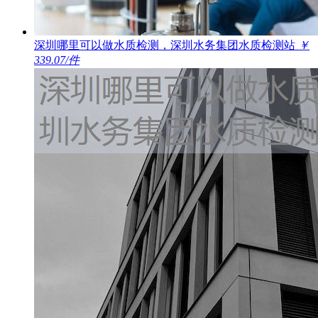
深圳哪里可以做水质检测，深圳水务集团水质检测站
￥
339.07/件