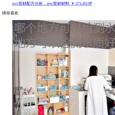
pvc管材配方分析，pvc管材材料
￥ 371.83/件
猜你喜欢