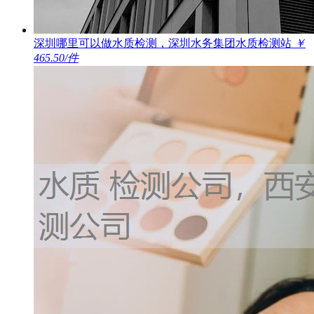
深圳哪里可以做水质检测，深圳水务集团水质检测站
￥
465.50/件