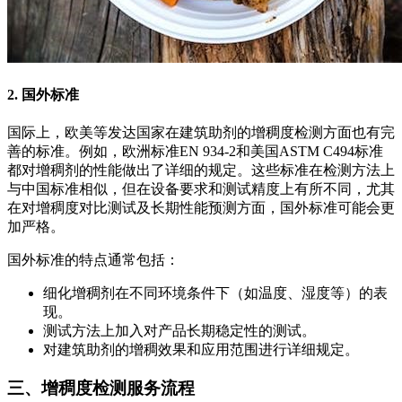
2. 国外标准
国际上，欧美等发达国家在建筑助剂的增稠度检测方面也有完
善的标准。例如，欧洲标准EN 934-2和美国ASTM C494标准
都对增稠剂的性能做出了详细的规定。这些标准在检测方法上
与中国标准相似，但在设备要求和测试精度上有所不同，尤其
在对增稠度对比测试及长期性能预测方面，国外标准可能会更
加严格。
国外标准的特点通常包括：
细化增稠剂在不同环境条件下（如温度、湿度等）的表
现。
测试方法上加入对产品长期稳定性的测试。
对建筑助剂的增稠效果和应用范围进行详细规定。
三、增稠度检测服务流程