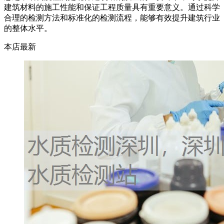
建筑材料的施工性能和保证工程质量具有重要意义。通过科学
合理的检测方法和标准化的检测流程，能够有效提升建筑行业
的整体水平。
本店最新