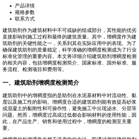
产品详情
规格参数
联系方式
建筑助剂作为建筑材料中不可或缺的组成部分，其性能的优劣
直接影响到施工过程和最终的建筑质量。其中，增稠度作为建
筑助剂的关键性能之一，关系到其在实际应用中的表现。为了
确保建筑助剂的质量稳定，科学准确的增稠度检测成为了行业
标准化管理的重要内容。本文将详细介绍建筑助剂增稠度检测
的相关内容，包括增稠度检测简介、国家标准、国外标准、服
务流程、检测项目和费用等。
一、建筑助剂增稠度检测简介
建筑助剂中的增稠度指的是助剂在水泥基材料中对流动性、黏
度以及施工性的影响。增稠度合适的建筑助剂能有效提高砂浆
或混凝土的黏附性和可操作性，避免施工中出现泌水、分层等
问题。然而，增稠度过高或过低都会影响材料的使用性能，因
此，在产品生产、销售和使用过程中，增稠度的检测至关重
要。