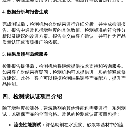
4. 数据分析与报告生成
完成测试后，检测机构会对结果进行详细分析，并生成检测报
告。报告中通常包括增稠度的具体数值、检测标准的符合性分
析以及建议的改进方案。报告会交由客户确认，并可作为产品
质量认证或市场推广的依据。
5. 结果反馈与后续服务
检测报告提供后，检测机构将继续提供技术支持和咨询服务。
如果客户对结果有疑问，检测机构可以提供进一步的解释或修
改建议。此外，客户可以根据检测结果调整产品配方，提升产
品性能。
四、检测或认证项目介绍
除了增稠度检测外，建筑助剂的其他性能也需要进行一系列测
试，以确保产品的全面合格。常见的检测或认证项目包括：
流变性能测试：
评估助剂在水泥浆、砂浆等基材中的流