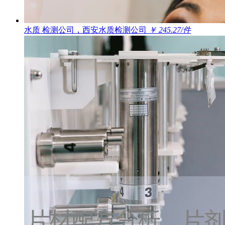
水质 检测公司，西安水质检测公司
￥ 245.27/件