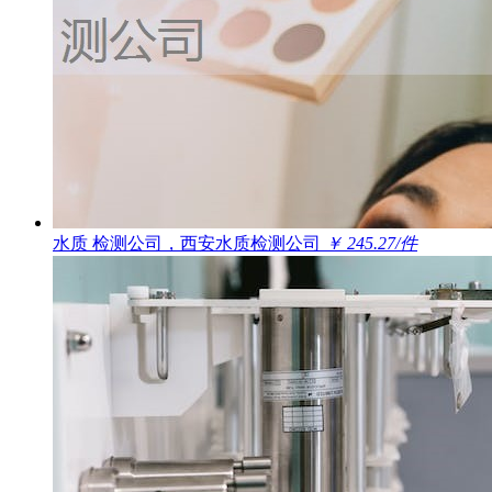
水质 检测公司，西安水质检测公司
￥ 245.27/件