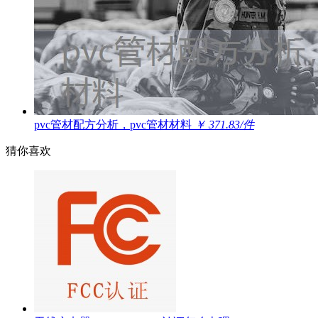
pvc管材配方分析，pvc管材材料
￥ 371.83/件
猜你喜欢