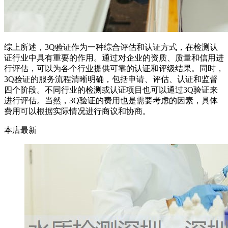
综上所述，3Q验证作为一种综合评估和认证方式，在检测认
证行业中具有重要的作用。通过对企业的资质、质量和信用进
行评估，可以为各个行业提供可靠的认证和评级结果。同时，
3Q验证的服务流程清晰明确，包括申请、评估、认证和监督
四个阶段。不同行业的检测或认证项目也可以通过3Q验证来
进行评估。当然，3Q验证的费用也是需要考虑的因素，具体
费用可以根据实际情况进行商议和协商。
本店最新