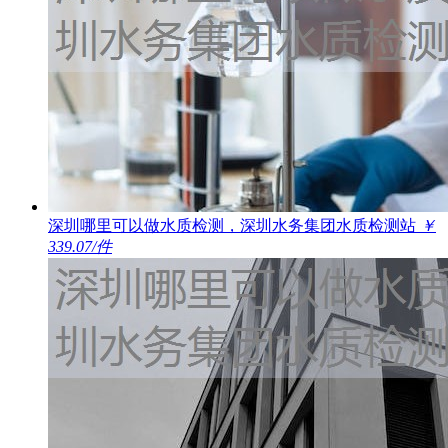
深圳哪里可以做水质检测，深圳水务集团水质检测站
￥
339.07/件