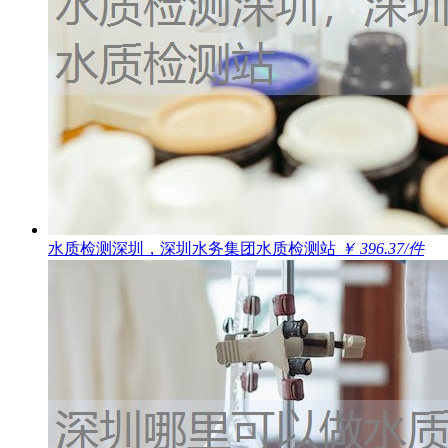
水质检测深圳，深圳水务集团水质检测站
￥ 396.37/件