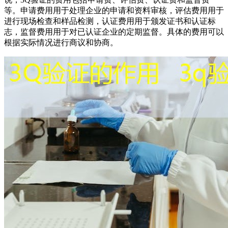
等。申请费用用于处理企业的申请和资料审核，评估费用用于
进行现场检查和样品检测，认证费用用于颁发证书和认证标
志，监督费用用于对已认证企业的定期监督。具体的费用可以
根据实际情况进行商议和协商。