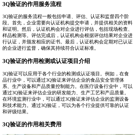
3Q验证的作用服务流程
3Q验证的服务流程一般包括申请、评估、认证和监督四个阶
段。首先，企业需要向认证机构提交申请，并提供相关的资料
和证明。然后，认证机构会对企业进行评估，包括现场检查、
样品检测等。评估完成后，认证机构会根据评估结果对企业进
行认证，并颁发相应的证书。最后，认证机构会定期对已认证
的企业进行监督，确保其持续符合认证标准。
3Q验证的作用检测或认证项目介绍
3Q验证可以应用于各个行业的检测或认证项目。例如，在食
品行业中，可以通过3Q验证来评估企业的食品安全管理体
系、生产设备和产品质量控制能力。在医疗设备行业中，可以
通过3Q验证来评估企业的研发能力、生产工艺和产品质量。
在环境监测行业中，可以通过3Q验证来评估企业的监测设备
和技术能力。通过3Q验证，可以为各个行业提供可靠的认证
和评级结果。
3Q验证的作用相关费用