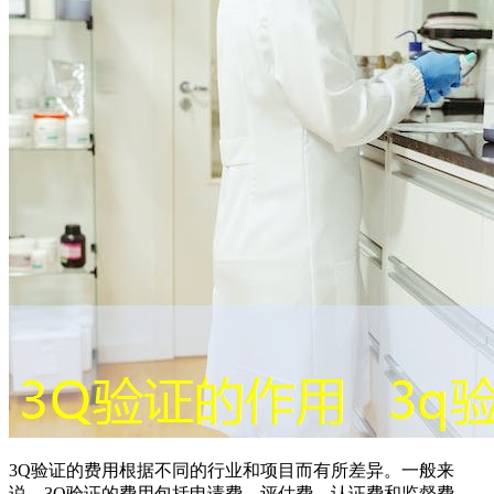
3Q验证的费用根据不同的行业和项目而有所差异。一般来
说，3Q验证的费用包括申请费、评估费、认证费和监督费