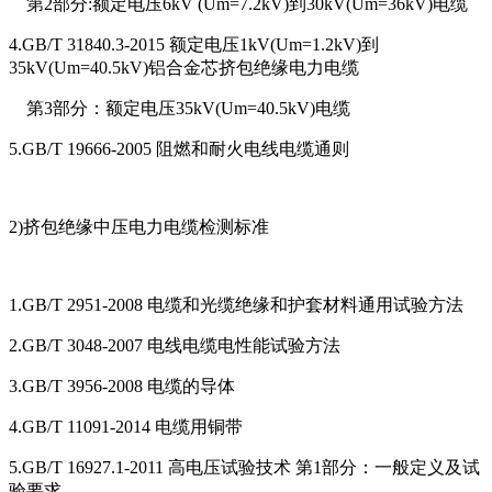
第2部分:额定电压6kV (Um=7.2kV)到30kV(Um=36kV)电缆
4.GB/T 31840.3-2015 额定电压1kV(Um=1.2kV)到
35kV(Um=40.5kV)铝合金芯挤包绝缘电力电缆
第3部分：额定电压35kV(Um=40.5kV)电缆
5.GB/T 19666-2005 阻燃和耐火电线电缆通则
2)挤包绝缘中压电力电缆检测标准
1.GB/T 2951-2008 电缆和光缆绝缘和护套材料通用试验方法
2.GB/T 3048-2007 电线电缆电性能试验方法
3.GB/T 3956-2008 电缆的导体
4.GB/T 11091-2014 电缆用铜带
5.GB/T 16927.1-2011 高电压试验技术 第1部分：一般定义及试
验要求