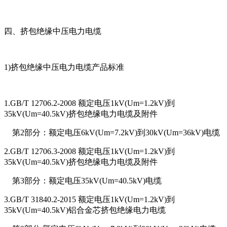
四、挤包绝缘中压电力电缆
1)挤包绝缘中压电力电缆产品标准
1.GB/T 12706.2-2008 额定电压1kV(Um=1.2kV)到
35kV(Um=40.5kV)挤包绝缘电力电缆及附件
第2部分：额定电压6kV(Um=7.2kV)到30kV(Um=36kV)电缆
2.GB/T 12706.3-2008 额定电压1kV(Um=1.2kV)到
35kV(Um=40.5kV)挤包绝缘电力电缆及附件
第3部分：额定电压35kV(Um=40.5kV)电缆
3.GB/T 31840.2-2015 额定电压1kV(Um=1.2kV)到
35kV(Um=40.5kV)铝合金芯挤包绝缘电力电缆