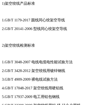
1)架空绞线产品标准
1.GB/T 1179-2017 圆线同心绞架空导线
2.GB/T 20141-2006 型线同心绞架空导线
2)架空绞线检测标准
1.GB/T 3048-2007 电线电缆电性能试验方法
2.GB/T 3428-2012 架空绞线用镀锌钢线
3.GB/T 4909-2009 裸电线试验方法
4.GB/T 17048-2017 架空绞线用硬铝线
5.GB/T 17937-2009 电工用铝包钢线