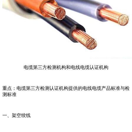
电缆第三方检测机构和电线电缆认证机构
重点：电缆第三方检测认证机构提供的电线电缆产品标准与检
测标准
一、架空绞线