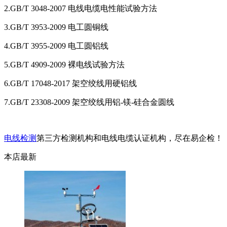
2.GB/T 3048-2007 电线电缆电性能试验方法
3.GB/T 3953-2009 电工圆铜线
4.GB/T 3955-2009 电工圆铝线
5.GB/T 4909-2009 裸电线试验方法
6.GB/T 17048-2017 架空绞线用硬铝线
7.GB/T 23308-2009 架空绞线用铝-镁-硅合金圆线
电线检测
第三方检测机构和电线电缆认证机构，尽在易企检！
本店最新