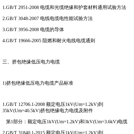
1.GB/T 2951-2008 电缆和光缆绝缘和护套材料通用试验方法
2.GB/T 3048-2007 电线电缆电性能试验方法
3.GB/T 3956-2008 电缆的导体
4.GB/T 19666-2005 阻燃和耐火电线电缆通则
三、挤包绝缘低压电力电缆
1)挤包绝缘低压电力电缆产品标准
1.GB/T 12706.1-2008 额定电压1kV(Um=1.2kV)到
35kV(Um=40.5kV)挤包绝缘电力电缆及附件
第1部分：额定电压1kV(Um=1.2kV)和3kV(Um=3.6kV)电缆
2.GB/T 31840.1-2015 额定电压1kV(Um=1.2kV)到