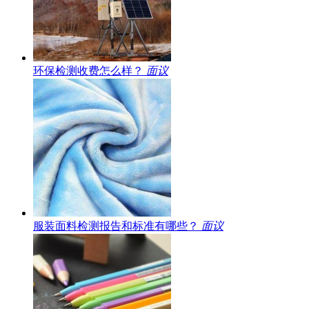
环保检测收费怎么样？
面议
服装面料检测报告和标准有哪些？
面议