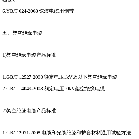
6.YB/T 024-2008 铠装电缆用钢带
五、架空绝缘电缆
1)架空绝缘电缆产品标准
1.GB/T 12527-2008 额定电压1kV及以下架空绝缘电缆
2.GB/T 14049-2008 额定电压10kV架空绝缘电缆
2)架空绝缘电缆产品标准
1.GB/T 2951-2008 电缆和光缆绝缘和护套材料通用试验方法