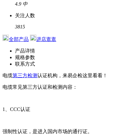
4.9
中
关注人数
3815
全部产品
进店逛逛
产品详情
规格参数
联系方式
电缆
第三方检测
认证机构，来易企检这里看看！
电缆常见第三方认证和检测内容：
1、CCC认证
强制性认证，是进入国内市场的通行证。