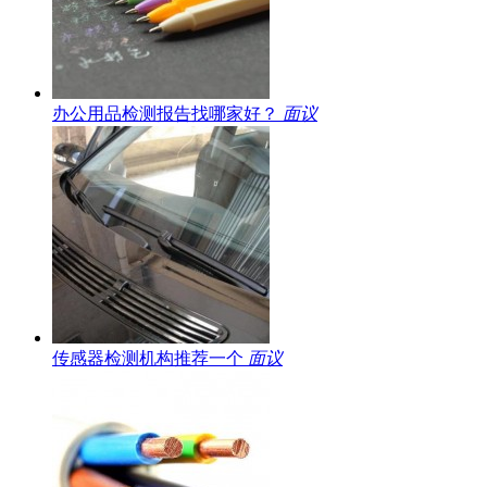
办公用品检测报告找哪家好？
面议
传感器检测机构推荐一个
面议