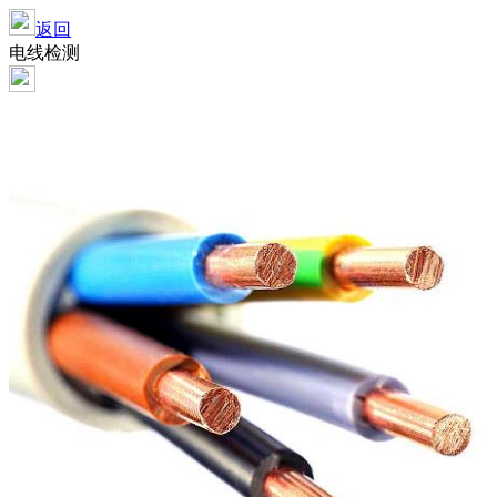
返回
电线检测