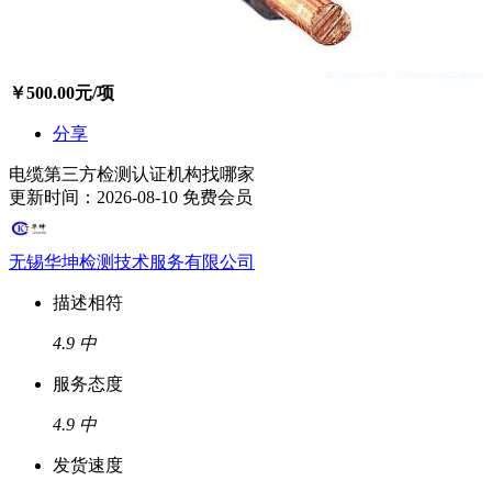
￥
500.00
元/项
分享
电缆第三方检测认证机构找哪家
更新时间：2026-08-10
免费会员
无锡华坤检测技术服务有限公司
描述相符
4.9
中
服务态度
4.9
中
发货速度