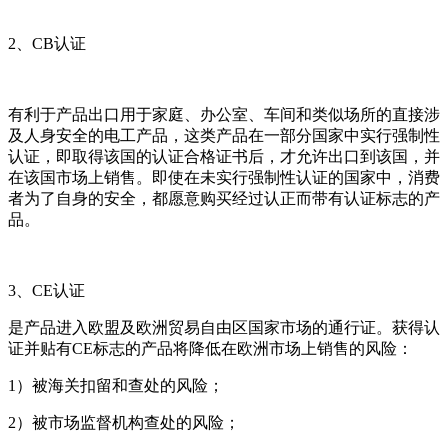
2、CB认证
有利于产品出口用于家庭、办公室、车间和类似场所的直接涉
及人身安全的电工产品，这类产品在一部分国家中实行强制性
认证，即取得该国的认证合格证书后，才允许出口到该国，并
在该国市场上销售。即使在未实行强制性认证的国家中，消费
者为了自身的安全，都愿意购买经过认正而带有认证标志的产
品。
3、CE认证
是产品进入欧盟及欧洲贸易自由区国家市场的通行证。获得认
证并贴有CE标志的产品将降低在欧洲市场上销售的风险：
1）被海关扣留和查处的风险；
2）被市场监督机构查处的风险；