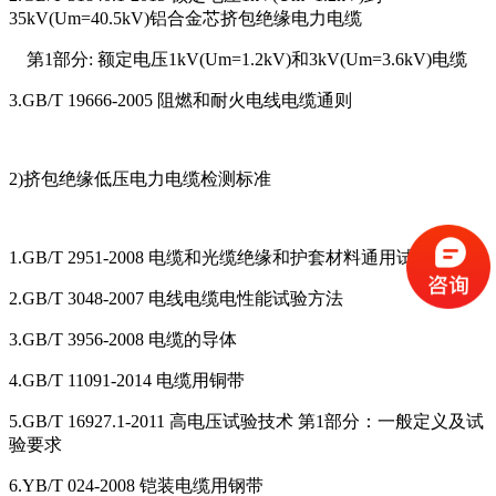
35kV(Um=40.5kV)铝合金芯挤包绝缘电力电缆
第1部分: 额定电压1kV(Um=1.2kV)和3kV(Um=3.6kV)电缆
3.GB/T 19666-2005 阻燃和耐火电线电缆通则
2)挤包绝缘低压电力电缆检测标准
1.GB/T 2951-2008 电缆和光缆绝缘和护套材料通用试验方法
2.GB/T 3048-2007 电线电缆电性能试验方法
3.GB/T 3956-2008 电缆的导体
4.GB/T 11091-2014 电缆用铜带
5.GB/T 16927.1-2011 高电压试验技术 第1部分：一般定义及试
验要求
6.YB/T 024-2008 铠装电缆用钢带