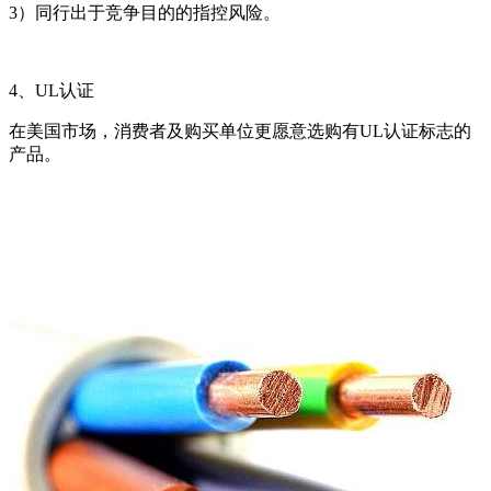
3）同行出于竞争目的的指控风险。
4、UL认证
在美国市场，消费者及购买单位更愿意选购有UL认证标志的
产品。