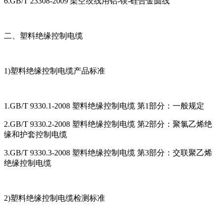
6.GB/T 23308-2009 架空绞线用铝-镁-硅合金圆线
二、塑料绝缘控制电缆
1)塑料绝缘控制电缆产品标准
1.GB/T 9330.1-2008 塑料绝缘控制电缆 第1部分：一般规定
2.GB/T 9330.2-2008 塑料绝缘控制电缆 第2部分：聚氯乙烯绝
缘和护套控制电缆
3.GB/T 9330.3-2008 塑料绝缘控制电缆 第3部分：交联聚乙烯
绝缘控制电缆
2)塑料绝缘控制电缆检测标准