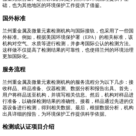
础，也为其他地区的环境保护工作提供了借鉴。
国外标准
兰州重金属及微量元素检测机构与国际接轨，也采用了一些国
外标准。例如，根据美国环境保护署（EPA）的相关标准，该
机构对空气、水质等进行检测，并参考国际公认的检测方法。
这样做不仅提高了检测结果的可靠性，也使得兰州的环境治理
更加国际化。
服务流程
兰州重金属及微量元素检测机构的服务流程分为以下几步：接
收样品、样品准备、仪器检测、数据分析和报告出具。首先，
用户将样品送至机构，并填写相关信息。然后，机构对样品进
行准备，以确保检测结果的准确性。接着，样品通过先进的仪
器设备进行检测，得到相关数据。最后，根据数据分析，机构
出具详细的报告，为环境保护工作提供科学依据。
检测或认证项目介绍