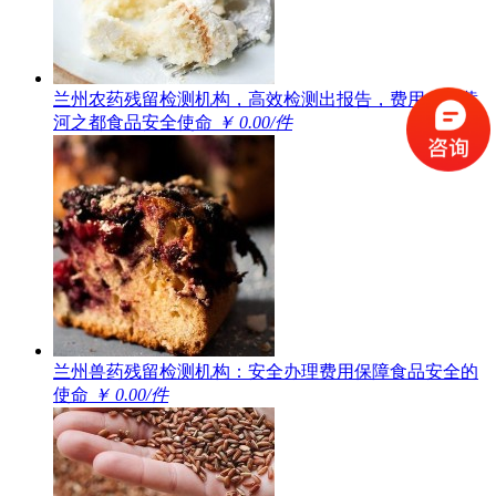
兰州农药残留检测机构，高效检测出报告，费用合理黄
河之都食品安全使命
￥ 0.00/件
​兰州兽药残留检测机构：安全办理费用保障食品安全的
使命
￥ 0.00/件