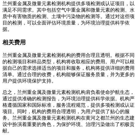
兰州重金属及微量元素检测机构提供多项检测或认证项目，以
满足不同需求。其中包括空气中重金属和微量元素的检测、水
质中有害物质的检测、土壤中污染物的检测等。通过对这些项
目的检测，可以全面评估环境质量，为环境治理提供科学依
据。
相关费用
兰州重金属及微量元素检测机构的费用合理且透明。根据不同
的检测项目和样品类型，机构将收取相应的费用。用户可以根
据自己的需求选择适当的项目和服务，机构将提供详细的费用
清单。通过合理的收费，机构能够保证服务质量，并为更多的
用户提供环境保护支持。
总之，兰州重金属及微量元素检测机构肩负着使命护航生态，
通过提供准确的检测报告，为环境治理提供科学依据。机构严
格遵循国家和国际标准，服务流程规范，提供多项检测或认证
项目。同时，机构的费用合理透明，为用户提供了贴心的服
务。兰州重金属及微量元素检测机构在黄河之都兰州的生态建
设中扮演着重要的角色，为保护环境、治理污染做出了积极贡
献。