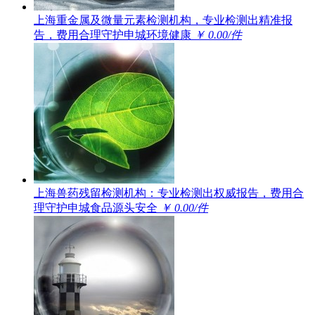
上海重金属及微量元素检测机构，专业检测出精准报
告，费用合理守护申城环境健康
￥ 0.00/件
上海兽药残留检测机构：专业检测出权威报告，费用合
理守护申城食品源头安全
￥ 0.00/件