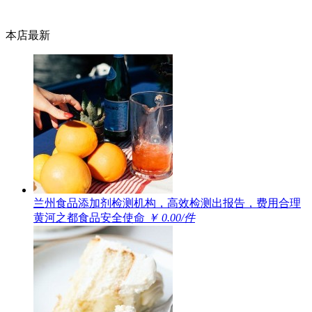
本店最新
兰州食品添加剂检测机构，高效检测出报告，费用合理
黄河之都食品安全使命
￥ 0.00/件