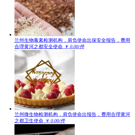
兰州生物毒素检测机构，肩负使命出保安全报告，费用
合理黄河之都安全使命
￥ 0.00/件
兰州微生物检测机构，肩负使命出报告，费用合理黄河
之都卫生使命
￥ 0.00/件