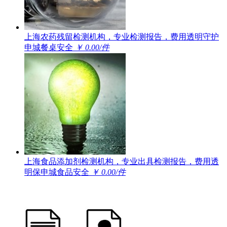
上海农药残留检测机构，专业检测报告，费用透明守护
申城餐桌安全
￥ 0.00/件
上海食品添加剂检测机构，专业出具检测报告，费用透
明保申城食品安全
￥ 0.00/件