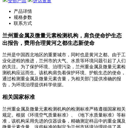
全部产品
进店逛逛
产品详情
规格参数
联系方式
兰州重金属及微量元素检测机构，肩负使命护生态
出报告，费用合理黄河之都生态新使命
兰州是中国西北地区的重要城市，同时也是黄河之都。由于工
业化进程的推进，兰州市的大气、水质等环境问题引起了人们
的关注。为了保护环境、治理污染，兰州重金属及微量元素检
测机构应运而生。该机构肩负着保护环境、护航生态的使命，
通过检测重金属及微量元素含量，为相关部门提供准确的报
告，为环境治理提供科学依据。
相关国家标准
兰州重金属及微量元素检测机构的检测标准严格遵循国家相关
规定。根据《环境空气质量标准》、《地下水质量标准》等标
准，该机构采用先进的仪器设备，精确测定样品中的重金属及
微量元素含量。这些标准的制定为兰州市环境治理提供了基